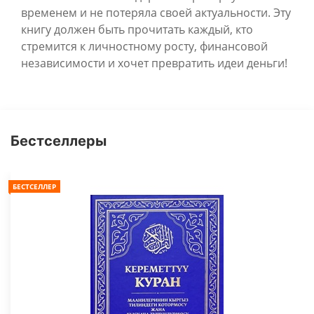
временем и не потеряла своей актуальности. Эту
книгу должен быть прочитать каждый, кто
стремится к личностному росту, финансовой
независимости и хочет превратить идеи деньги!
Бестселлеры
БЕСТСЕЛЛЕР