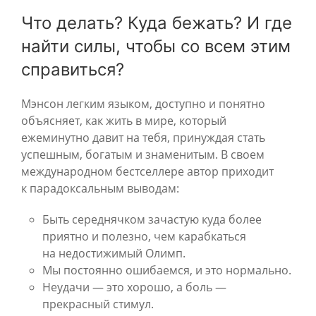
Что делать? Куда бежать? И где
найти силы, чтобы со всем этим
справиться?
Мэнсон легким языком, доступно и понятно
объясняет, как жить в мире, который
ежеминутно давит на тебя, принуждая стать
успешным, богатым и знаменитым. В своем
международном бестселлере автор приходит
к парадоксальным выводам:
Быть середнячком зачастую куда более
приятно и полезно, чем карабкаться
на недостижимый Олимп.
Мы постоянно ошибаемся, и это нормально.
Неудачи — это хорошо, а боль —
прекрасный стимул.