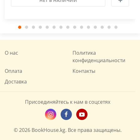
НЕТ В НАЛИЧИИ
О нас
Политика
конфиденциальности
Оплата
Контакты
Доставка
Присоединяйтесь к нам в соцсетях
© 2026 BookHouse.kg. Все права защищены.