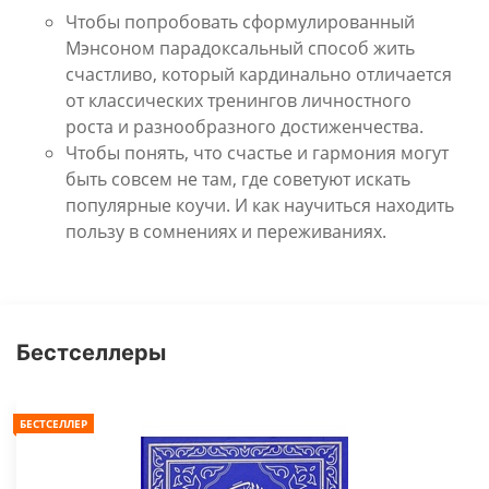
Чтобы попробовать сформулированный
Мэнсоном парадоксальный способ жить
счастливо, который кардинально отличается
от классических тренингов личностного
роста и разнообразного достиженчества.
Чтобы понять, что счастье и гармония могут
быть совсем не там, где советуют искать
популярные коучи. И как научиться находить
пользу в сомнениях и переживаниях.
Бестселлеры
БЕСТСЕЛЛЕР