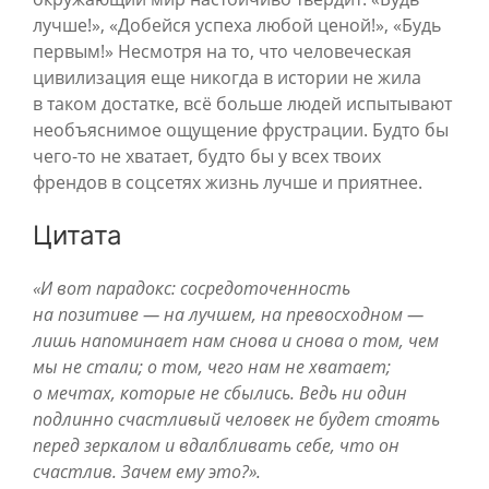
лучше!», «Добейся успеха любой ценой!», «Будь
первым!» Несмотря на то, что человеческая
цивилизация еще никогда в истории не жила
в таком достатке, всё больше людей испытывают
необъяснимое ощущение фрустрации. Будто бы
чего-то не хватает, будто бы у всех твоих
френдов в соцсетях жизнь лучше и приятнее.
Цитата
«И вот парадокс: сосредоточенность
на позитиве — на лучшем, на превосходном —
лишь напоминает нам снова и снова о том, чем
мы не стали; о том, чего нам не хватает;
о мечтах, которые не сбылись. Ведь ни один
подлинно счастливый человек не будет стоять
перед зеркалом и вдалбливать себе, что он
счастлив. Зачем ему это?».