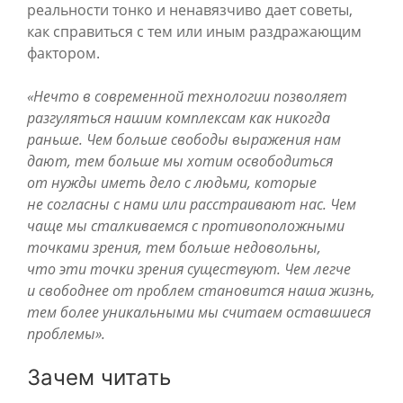
реальности тонко и ненавязчиво дает советы,
как справиться с тем или иным раздражающим
фактором.
«Нечто в современной технологии позволяет
разгуляться нашим комплексам как никогда
раньше. Чем больше свободы выражения нам
дают, тем больше мы хотим освободиться
от нужды иметь дело с людьми, которые
не согласны с нами или расстраивают нас. Чем
чаще мы сталкиваемся с противоположными
точками зрения, тем больше недовольны,
что эти точки зрения существуют. Чем легче
и свободнее от проблем становится наша жизнь,
тем более уникальными мы считаем оставшиеся
проблемы».
Зачем читать