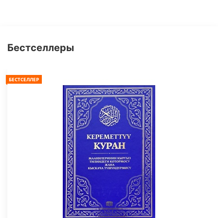
Бестселлеры
БЕСТСЕЛЛЕР