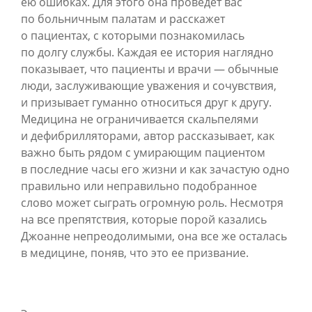
ею ошибках. Для этого она проведет вас
по больничным палатам и расскажет
о пациентах, с которыми познакомилась
по долгу службы. Каждая ее история наглядно
показывает, что пациенты и врачи — обычные
люди, заслуживающие уважения и сочувствия,
и призывает гуманно относиться друг к другу.
Медицина не ограничивается скальпелями
и дефибрилляторами, автор рассказывает, как
важно быть рядом с умирающим пациентом
в последние часы его жизни и как зачастую одно
правильно или неправильно подобранное
слово может сыграть огромную роль. Несмотря
на все препятствия, которые порой казались
Джоанне непреодолимыми, она все же осталась
в медицине, поняв, что это ее призвание.