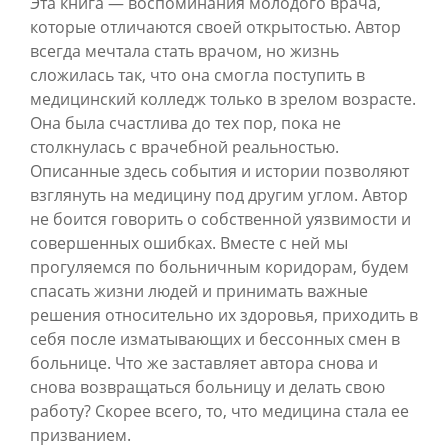
Эта книга — воспоминания молодого врача,
которые отличаются своей открытостью. Автор
всегда мечтала стать врачом, но жизнь
сложилась так, что она смогла поступить в
медицинский колледж только в зрелом возрасте.
Она была счастлива до тех пор, пока не
столкнулась с врачебной реальностью.
Описанные здесь события и истории позволяют
взглянуть на медицину под другим углом. Автор
не боится говорить о собственной уязвимости и
совершенных ошибках. Вместе с ней мы
прогуляемся по больничным коридорам, будем
спасать жизни людей и принимать важные
решения относительно их здоровья, приходить в
себя после изматывающих и бессонных смен в
больнице. Что же заставляет автора снова и
снова возвращаться больницу и делать свою
работу? Скорее всего, то, что медицина стала ее
призванием.