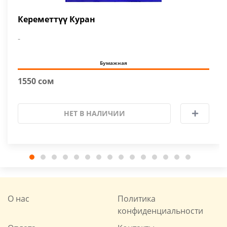
Кереметтүү Куран
-
Бумажная
1550 сом
НЕТ В НАЛИЧИИ
О нас
Политика
конфиденциальности