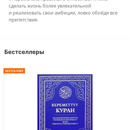
сделать жизнь более увлекательной
и реализовать свои амбиции, ловко обойдя все
препятствия.
Бестселлеры
БЕСТСЕЛЛЕР