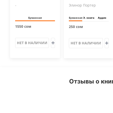
-
Элинор Портер
Бумажная
Бумажная
Э. книга
Аудио
1550 сом
250 сом
НЕТ В НАЛИЧИИ
НЕТ В НАЛИЧИИ
Отзывы о кни