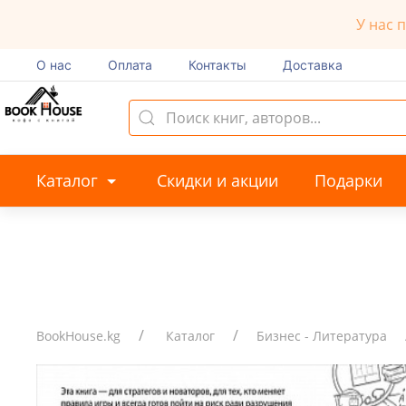
У нас 
О нас
Оплата
Контакты
Доставка
Каталог
Скидки и акции
Подарки
BookHouse.kg
Каталог
Бизнес - Литература