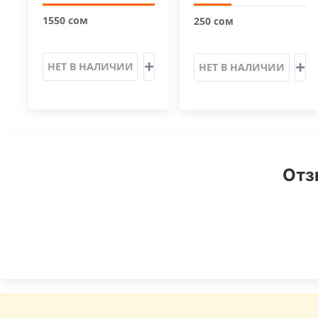
1550 сом
250 сом
НЕТ В НАЛИЧИИ
НЕТ В НАЛИЧИИ
Отз