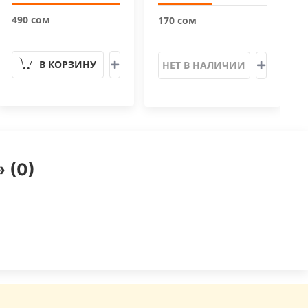
490 сом
170 сом
В КОРЗИНУ
НЕТ В НАЛИЧИИ
 (0)