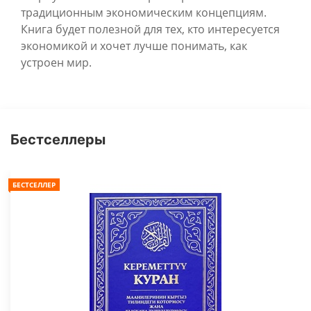
традиционным экономическим концепциям.
Книга будет полезной для тех, кто интересуется
экономикой и хочет лучше понимать, как
устроен мир.
Бестселлеры
БЕСТСЕЛЛЕР