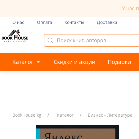
У нас 
О нас
Оплата
Контакты
Доставка
Каталог
Скидки и акции
Подарки
BookHouse.kg
Каталог
Бизнес - Литература