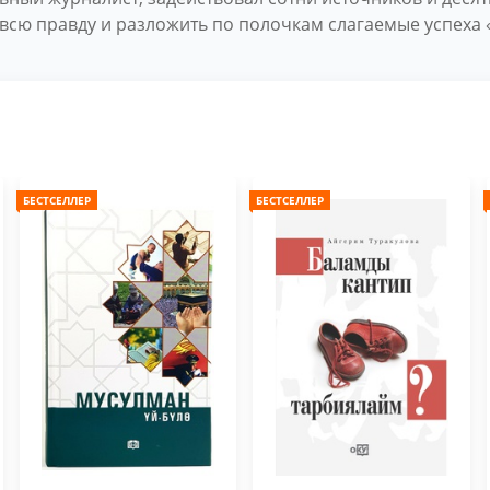
всю правду и разложить по полочкам слагаемые успеха 
БЕСТСЕЛЛЕР
БЕСТСЕЛЛЕР