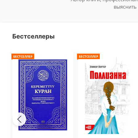
выяснить 
Бестселлеры
БЕСТСЕЛЛЕР
БЕСТСЕЛЛЕР