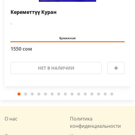
Кереметтүү Куран
-
Бумажная
1550 сом
НЕТ В НАЛИЧИИ
О нас
Политика
конфиденциальности