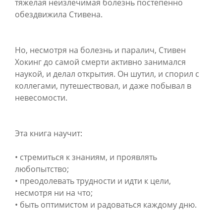
тяжелая неизлечимая болезнь постепенно
обездвижила Стивена.
Но, несмотря на болезнь и паралич, Стивен
Хокинг до самой смерти активно занимался
наукой, и делал открытия. Он шутил, и спорил с
коллегами, путешествовал, и даже побывал в
невесомости.
Эта книга научит:
• стремиться к знаниям, и проявлять
любопытство;
• преодолевать трудности и идти к цели,
несмотря ни на что;
• быть оптимистом и радоваться каждому дню.