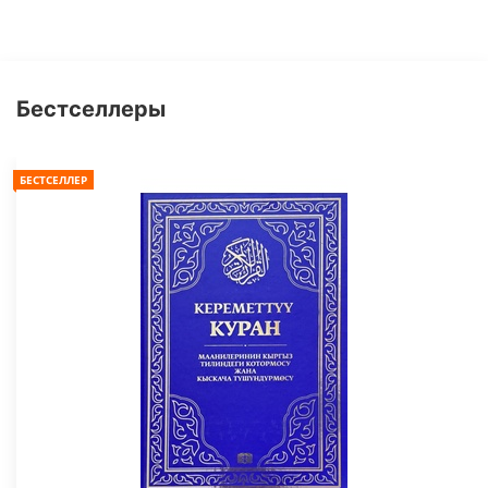
Бестселлеры
БЕСТСЕЛЛЕР