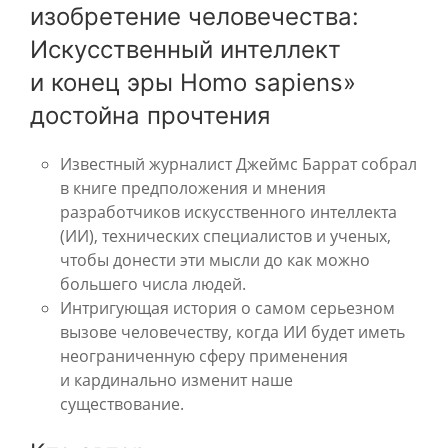
изобретение человечества:
Искусственный интеллект
и конец эры Homo sapiens»
достойна прочтения
Известный журналист Джеймс Баррат собрал
в книге предположения и мнения
разработчиков искусственного интеллекта
(ИИ), технических специалистов и ученых,
чтобы донести эти мысли до как можно
большего числа людей.
Интригующая история о самом серьезном
вызове человечеству, когда ИИ будет иметь
неограниченную сферу применения
и кардинально изменит наше
существование.