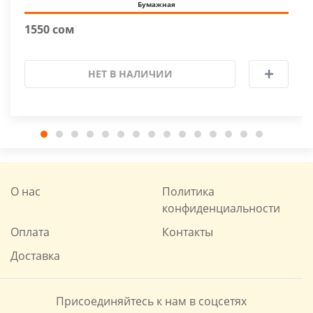
Бумажная
1550 сом
НЕТ В НАЛИЧИИ
О нас
Политика
конфиденциальности
Оплата
Контакты
Доставка
Присоединяйтесь к нам в соцсетях