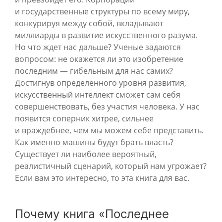
и государственные структуры по всему миру,
конкурируя между собой, вкладывают
миллиарды в развитие искусственного разума.
Но что ждет нас дальше? Ученые задаются
вопросом: не окажется ли это изобретение
последним — гибельным для нас самих?
Достигнув определенного уровня развития,
искусственный интеллект сможет сам себя
совершенствовать, без участия человека. У нас
появится соперник хитрее, сильнее
и враждебнее, чем мы можем себе представить.
Как именно машины будут брать власть?
Существует ли наиболее вероятный,
реалистичный сценарий, который нам угрожает?
Если вам это интересно, то эта книга для вас.
Почему книга «Последнее