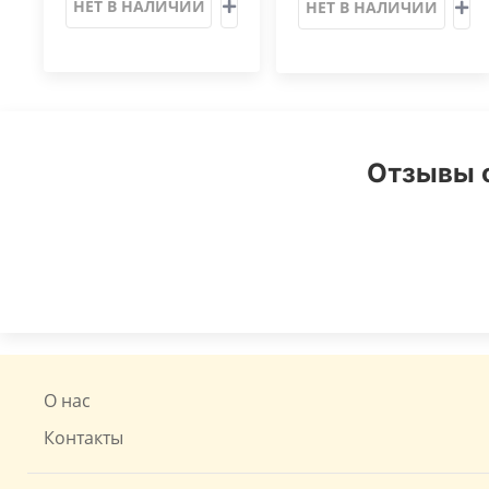
НЕТ В НАЛИЧИИ
НЕТ В НАЛИЧИИ
Отзывы о
О нас
Контакты