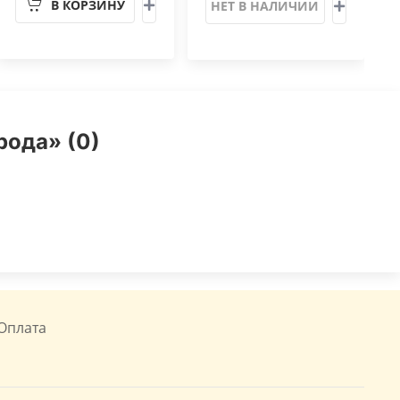
В КОРЗИНУ
НЕТ В НАЛИЧИИ
рода» (0)
Оплата