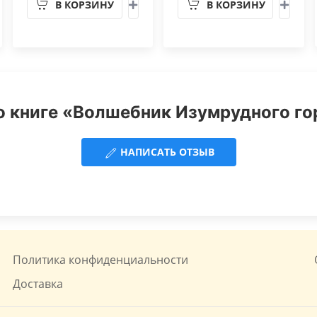
В КОРЗИНУ
В КОРЗИНУ
 книге «Волшебник Изумрудного го
НАПИСАТЬ ОТЗЫВ
Политика конфиденциальности
Доставка