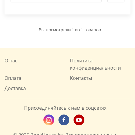
Вы посмотрели
1
из
1
товаров
О нас
Политика
конфиденциальности
Оплата
Контакты
Доставка
Присоединяйтесь к нам в соцсетях
© 2026 BookHouse.kg. Все права защищены.