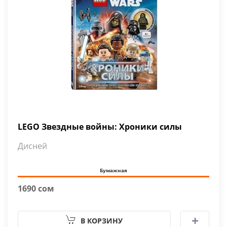
LEGO Звездные войны: Хроники силы
Дисней
Бумажная
1690 сом
В КОРЗИНУ