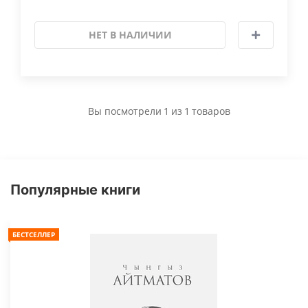
НЕТ В НАЛИЧИИ
Вы посмотрели
1
из
1
товаров
Популярные книги
БЕСТСЕЛЛЕР