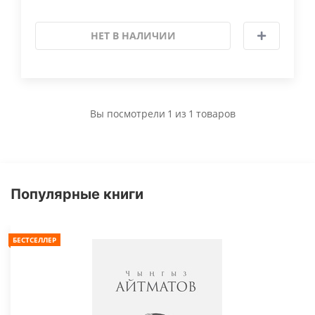
НЕТ В НАЛИЧИИ
Вы посмотрели
1
из
1
товаров
Популярные книги
БЕСТСЕЛЛЕР