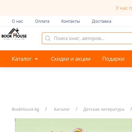
У нас 
О нас
Оплата
Контакты
Доставка
Каталог
Скидки и акции
Подарки
BookHouse.kg
Каталог
Детская литература