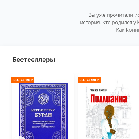
Вы уже прочитали ис
история. Кто родился у 
Как Конн
Бестселлеры
БЕСТСЕЛЛЕР
БЕСТСЕЛЛЕР